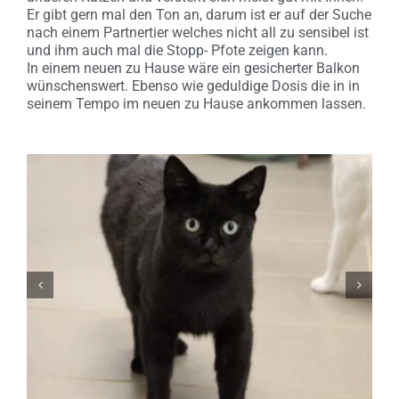
Er gibt gern mal den Ton an, darum ist er auf der Suche
nach einem Partnertier welches nicht all zu sensibel ist
und ihm auch mal die Stopp- Pfote zeigen kann.
In einem neuen zu Hause wäre ein gesicherter Balkon
wünschenswert. Ebenso wie geduldige Dosis die in in
seinem Tempo im neuen zu Hause ankommen lassen.