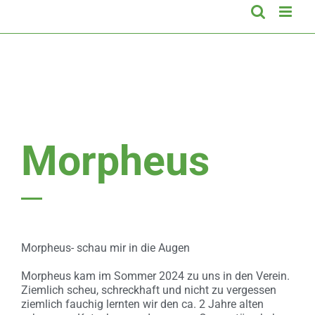
Morpheus
Morpheus- schau mir in die Augen
Morpheus kam im Sommer 2024 zu uns in den Verein.
Ziemlich scheu, schreckhaft und nicht zu vergessen
ziemlich fauchig lernten wir den ca. 2 Jahre alten