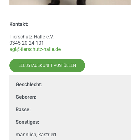
Kontakt:
Tierschutz Halle e.V.
0345 20 24 101
agl@tierschutz-halle.de
SELBSTAUSKUNFT AUSFÜLLEN
Geschlecht:
Geboren:
Rasse:
Sonstiges:
männlich, kastriert