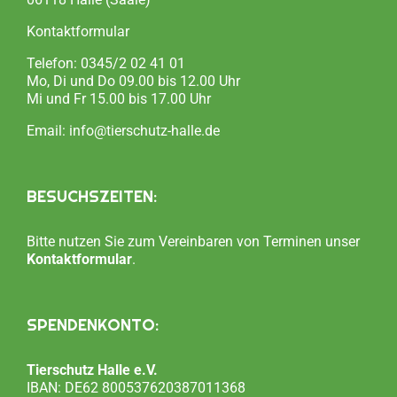
Kontaktformular
Telefon:
0345/2 02 41 01
Mo, Di und Do 09.00 bis 12.00 Uhr
Mi und Fr 15.00 bis 17.00 Uhr
Email:
info@tierschutz-halle.de
BESUCHSZEITEN:
Bitte nutzen Sie zum Vereinbaren von Terminen unser
Kontaktformular
.
SPENDENKONTO:
Tierschutz Halle e.V.
IBAN: DE62 800537620387011368