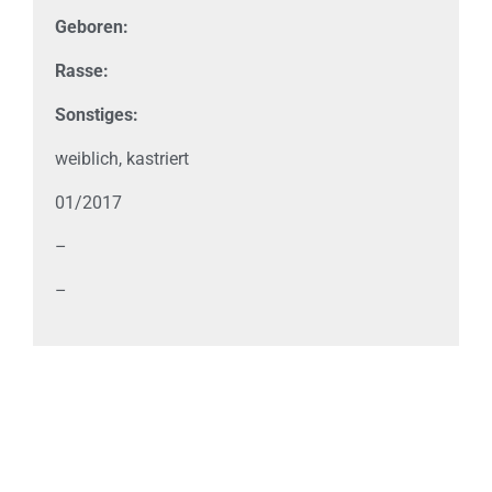
Geboren:
Rasse:
Sonstiges:
weiblich, kastriert
01/2017
–
–