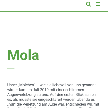
Mola
Unser „Molchen“ – wie sie liebevoll von uns genannt
wird – kam im Juli 2019 mit einer schlimmen
Augenverletzung zu uns. Auf den ersten Blick schien
es, als müsste sie eingeschläfert werden, aber da es
„nur“ die Verletzung am Auge war, entschieden wir, mit