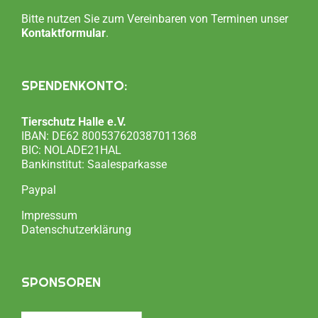
Bitte nutzen Sie zum Vereinbaren von Terminen unser
Kontaktformular
.
SPENDENKONTO:
Tierschutz Halle e.V.
IBAN: DE62 800537620387011368
BIC: NOLADE21HAL
Bankinstitut: Saalesparkasse
Paypal
Impressum
Datenschutzerklärung
SPONSOREN