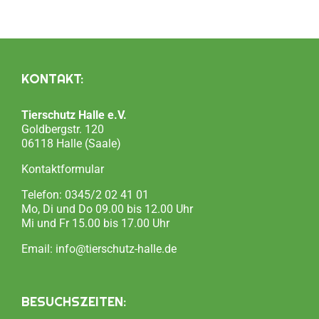
KONTAKT:
Tierschutz Halle e.V.
Goldbergstr. 120
06118 Halle (Saale)
Kontaktformular
Telefon:
0345/2 02 41 01
Mo, Di und Do 09.00 bis 12.00 Uhr
Mi und Fr 15.00 bis 17.00 Uhr
Email:
info@tierschutz-halle.de
BESUCHSZEITEN: