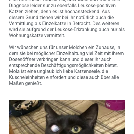
Diagnose leider nur zu ebenfalls Leukose-positiven
Katzen ziehen, denn es ist hochansteckend. Aus
diesem Grund ziehen wir bei ihr natürlich auch die
Vermittlung als Einzelkatze in Betracht. Des weiteren
wird sie aufgrund der Leukose-Erkrankung auch nur als
Wohnungskatze vermittelt.
Wir wünschen uns für unser Molchen ein Zuhause, in
dem sie bei möglicher Einzelhaltung viel Zeit mit ihrem
Dosenöffner verbringen kann und dieser ihr auch
entsprechende Beschäftigungsmöglichkeiten bietet.
Mola ist eine unglaublich liebe Katzenseele, die
Kuscheleinheiten einfordert und diese auch über alle
Maßen genießt.