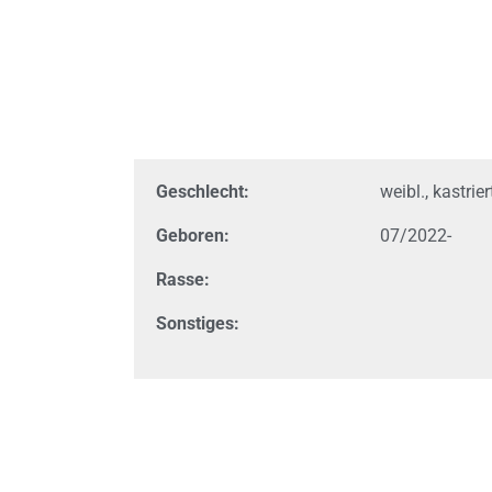
Geschlecht:
weibl., kastrier
Geboren:
07/2022-
Rasse:
Sonstiges: