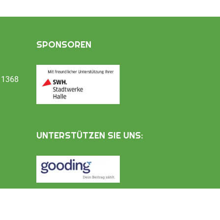
SPONSOREN
11368
UNTERSTÜTZEN SIE UNS: