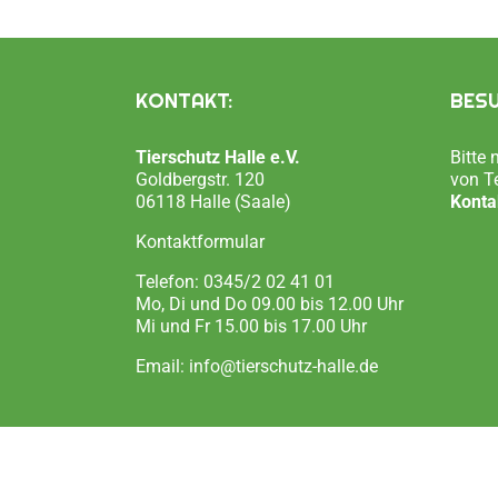
KONTAKT:
BESU
Tierschutz Halle e.V.
Bitte
Goldbergstr. 120
von T
06118 Halle (Saale)
Konta
Kontaktformular
Telefon:
0345/2 02 41 01
Mo, Di und Do 09.00 bis 12.00 Uhr
Mi und Fr 15.00 bis 17.00 Uhr
Email:
info@tierschutz-halle.de