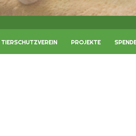
TIERSCHUTZVEREIN
PROJEKTE
SPENDE