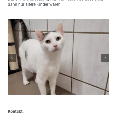
dann nur ältere Kinder wären.
Kontakt: