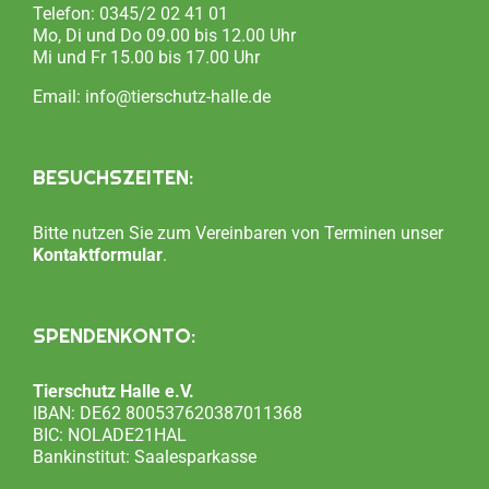
Telefon:
0345/2 02 41 01
Mo, Di und Do 09.00 bis 12.00 Uhr
Mi und Fr 15.00 bis 17.00 Uhr
Email:
info@tierschutz-halle.de
BESUCHSZEITEN:
Bitte nutzen Sie zum Vereinbaren von Terminen unser
Kontaktformular
.
SPENDENKONTO:
Tierschutz Halle e.V.
IBAN: DE62 800537620387011368
BIC: NOLADE21HAL
Bankinstitut: Saalesparkasse