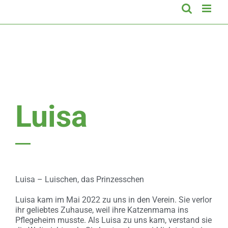
Luisa
Luisa – Luischen, das Prinzesschen
Luisa kam im Mai 2022 zu uns in den Verein. Sie verlor
ihr geliebtes Zuhause, weil ihre Katzenmama ins
Pflegeheim musste. Als Luisa zu uns kam, verstand sie