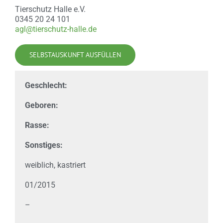
Tierschutz Halle e.V.
0345 20 24 101
agl@tierschutz-halle.de
SELBSTAUSKUNFT AUSFÜLLEN
Geschlecht:
Geboren:
Rasse:
Sonstiges:
weiblich, kastriert
01/2015
–