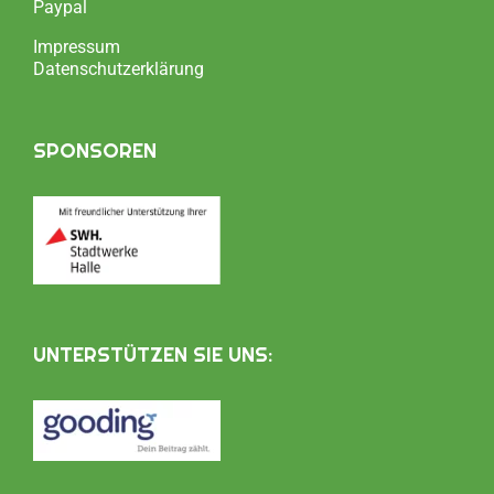
Paypal
Impressum
Datenschutzerklärung
SPONSOREN
UNTERSTÜTZEN SIE UNS: