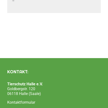
–
KONTAKT:
Tierschutz Halle e.V.
Goldbergstr. 120
06118 Halle (Saale)
Kontaktformular