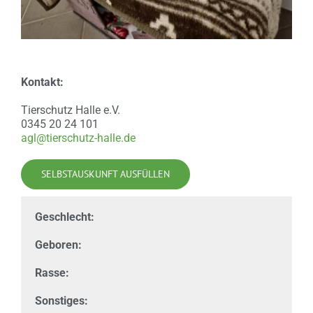
Kontakt:
Tierschutz Halle e.V.
0345 20 24 101
agl@tierschutz-halle.de
SELBSTAUSKUNFT AUSFÜLLEN
Geschlecht:
Geboren:
Rasse:
Sonstiges: