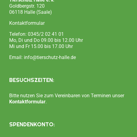
Goldbergstr. 120
06118 Halle (Saale)
Kontaktformular
Telefon:
0345/2 02 41 01
Mo, Di und Do 09.00 bis 12.00 Uhr
Mi und Fr 15.00 bis 17.00 Uhr
Email:
info@tierschutz-halle.de
BESUCHSZEITEN:
Bitte nutzen Sie zum Vereinbaren von Terminen unser
Kontaktformular
.
SPENDENKONTO: