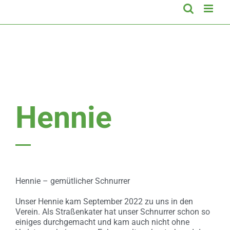
Hennie
Hennie – gemütlicher Schnurrer
Unser Hennie kam September 2022 zu uns in den
Verein. Als Straßenkater hat unser Schnurrer schon so
einiges durchgemacht und kam auch nicht ohne