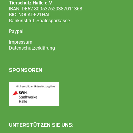
Tierschutz Halle e.V.
IBAN: DE62 800537620387011368
BIC: NOLADE21HAL
Bankinstitut: Saalesparkasse
Paypal
Impressum
Datenschutzerklärung
SPONSOREN
UNTERSTÜTZEN SIE UNS: