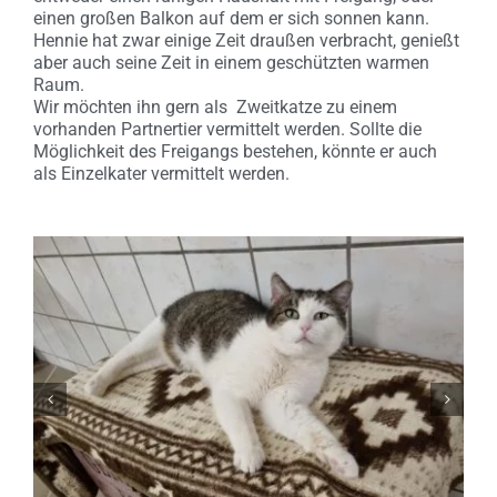
einen großen Balkon auf dem er sich sonnen kann.
Hennie hat zwar einige Zeit draußen verbracht, genießt
aber auch seine Zeit in einem geschützten warmen
Raum.
Wir möchten ihn gern als Zweitkatze zu einem
vorhanden Partnertier vermittelt werden. Sollte die
Möglichkeit des Freigangs bestehen, könnte er auch
als Einzelkater vermittelt werden.