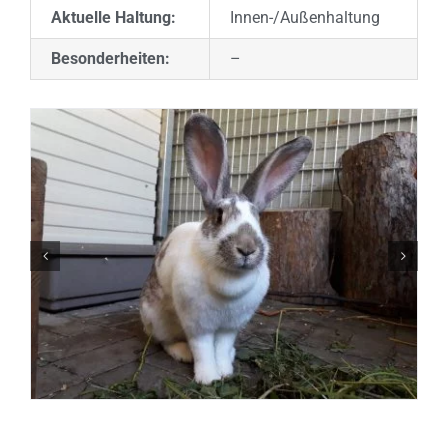
Aktuelle Haltung:
Innen-/Außenhaltung
Besonderheiten:
–