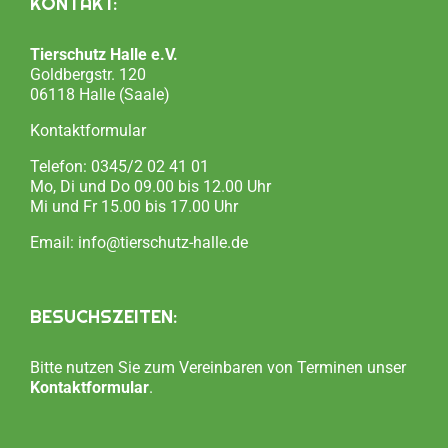
KONTAKT:
Tierschutz Halle e.V.
Goldbergstr. 120
06118 Halle (Saale)
Kontaktformular
Telefon:
0345/2 02 41 01
Mo, Di und Do 09.00 bis 12.00 Uhr
Mi und Fr 15.00 bis 17.00 Uhr
Email:
info@tierschutz-halle.de
BESUCHSZEITEN:
Bitte nutzen Sie zum Vereinbaren von Terminen unser
Kontaktformular
.