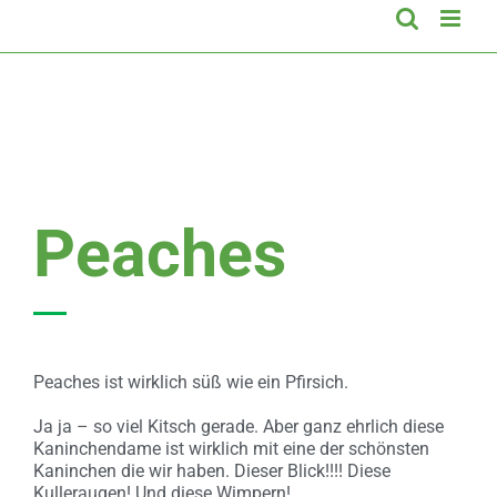
Peaches
Peaches ist wirklich süß wie ein Pfirsich.
Ja ja – so viel Kitsch gerade. Aber ganz ehrlich diese
Kaninchendame ist wirklich mit eine der schönsten
Kaninchen die wir haben. Dieser Blick!!!! Diese
Kulleraugen! Und diese Wimpern!