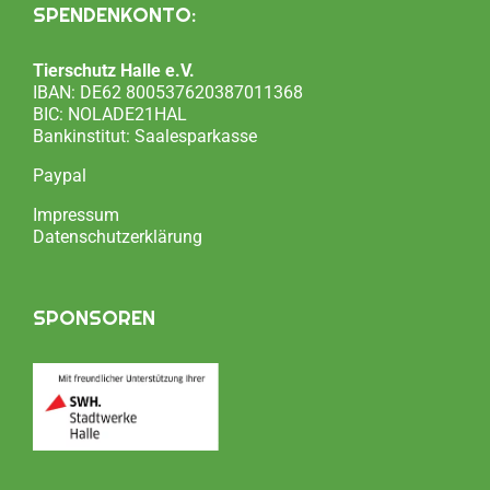
SPENDENKONTO:
Tierschutz Halle e.V.
IBAN: DE62 800537620387011368
BIC: NOLADE21HAL
Bankinstitut: Saalesparkasse
Paypal
Impressum
Datenschutzerklärung
SPONSOREN