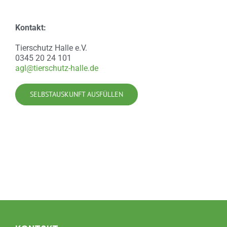
Kontakt:
Tierschutz Halle e.V.
0345 20 24 101
agl@tierschutz-halle.de
SELBSTAUSKUNFT AUSFÜLLEN