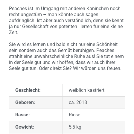
Peaches ist im Umgang mit anderen Kaninchen noch
recht ungestüm – man könnte auch sagen
aufdringlich. Ist aber auch verständlich, denn sie kennt
ja nur Gesellschaft von potenten Herren für eine kleine
Zeit.
Sie wird es lernen und bald nicht nur eine Schönheit
sein sondern auch das Gemüt beruhigen. Peaches
strahlt eine unwahrscheinliche Ruhe aus! Sie tut einem
in der Seele gut und wir hoffen, dass wir auch ihrer
Seele gut tun. Oder direkt Sie? Wir würden uns freuen.
Geschlecht:
weiblich kastriert
Geboren:
ca. 2018
Rasse:
Riese
Gewicht:
5,5 kg