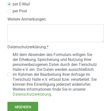
per E-Mail
per Post
Weitere Anmerkungen:
Datenschutzerklärung
*
Mit dem Absenden des Formulars willigen Sie
der Erhebung, Speicherung und Nutzung Ihrer
personenbezogenen Daten durch den Tierschutz
Halle e.V. ein. Die Daten werden ausschließlich
im Rahmen der Bearbeitung Ihrer Anfrage im
Tierschutz Halle e.V. erfasst bzw. verarbeitet. Sie
können Ihre Einwilligung jederzeit widerrufen.
Weitere Informationen finde Sie in unserer
Datenschutzerklärung
.
ABSENDEN