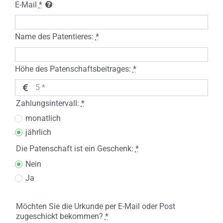
E-Mail
*
Name des Patentieres:
*
Höhe des Patenschaftsbeitrages:
*
Zahlungsintervall:
*
monatlich
jährlich
Die Patenschaft ist ein Geschenk:
*
Nein
Ja
Möchten Sie die Urkunde per E-Mail oder Post
zugeschickt bekommen?
*