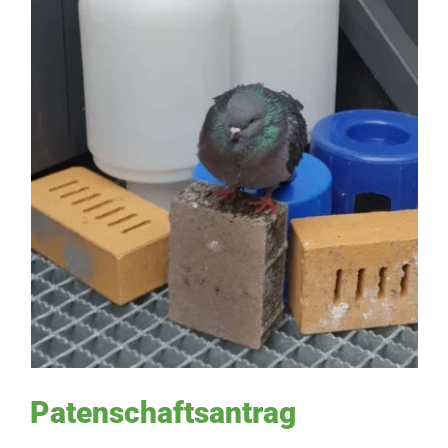
Patenschaftsantrag