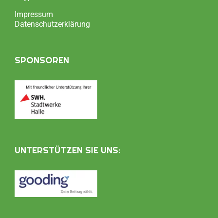
Impressum
Datenschutzerklärung
SPONSOREN
UNTERSTÜTZEN SIE UNS: