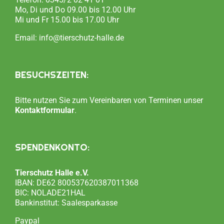
Mo, Di und Do 09.00 bis 12.00 Uhr
Mi und Fr 15.00 bis 17.00 Uhr
Email:
info@tierschutz-halle.de
BESUCHSZEITEN:
Bitte nutzen Sie zum Vereinbaren von Terminen unser
Kontaktformular
.
SPENDENKONTO:
Tierschutz Halle e.V.
IBAN: DE62 800537620387011368
BIC: NOLADE21HAL
Bankinstitut: Saalesparkasse
Paypal