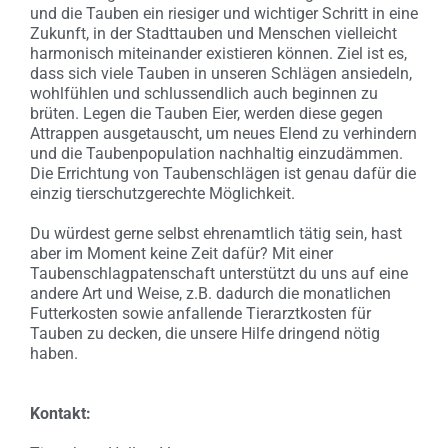
und die Tauben ein riesiger und wichtiger Schritt in eine
Zukunft, in der Stadttauben und Menschen vielleicht
harmonisch miteinander existieren können. Ziel ist es,
dass sich viele Tauben in unseren Schlägen ansiedeln,
wohlfühlen und schlussendlich auch beginnen zu
brüten. Legen die Tauben Eier, werden diese gegen
Attrappen ausgetauscht, um neues Elend zu verhindern
und die Taubenpopulation nachhaltig einzudämmen.
Die Errichtung von Taubenschlägen ist genau dafür die
einzig tierschutzgerechte Möglichkeit.
Du würdest gerne selbst ehrenamtlich tätig sein, hast
aber im Moment keine Zeit dafür? Mit einer
Taubenschlagpatenschaft unterstützt du uns auf eine
andere Art und Weise, z.B. dadurch die monatlichen
Futterkosten sowie anfallende Tierarztkosten für
Tauben zu decken, die unsere Hilfe dringend nötig
haben.
Kontakt: