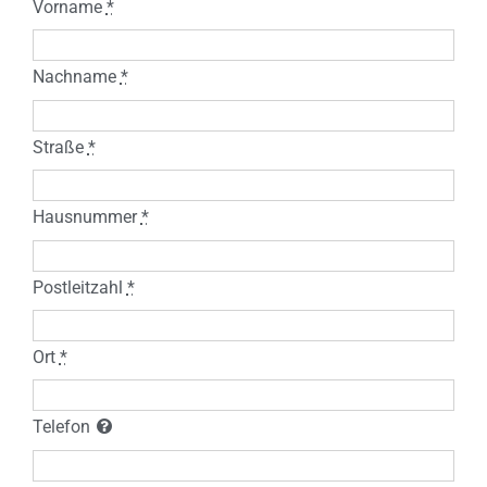
Vorname
*
Nachname
*
Straße
*
Hausnummer
*
Postleitzahl
*
Ort
*
Telefon