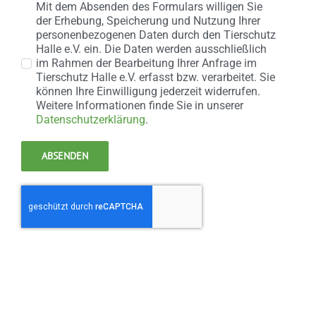
Mit dem Absenden des Formulars willigen Sie
der Erhebung, Speicherung und Nutzung Ihrer
personenbezogenen Daten durch den Tierschutz
Halle e.V. ein. Die Daten werden ausschließlich
im Rahmen der Bearbeitung Ihrer Anfrage im
Tierschutz Halle e.V. erfasst bzw. verarbeitet. Sie
können Ihre Einwilligung jederzeit widerrufen.
Weitere Informationen finde Sie in unserer
Datenschutzerklärung
.
ABSENDEN