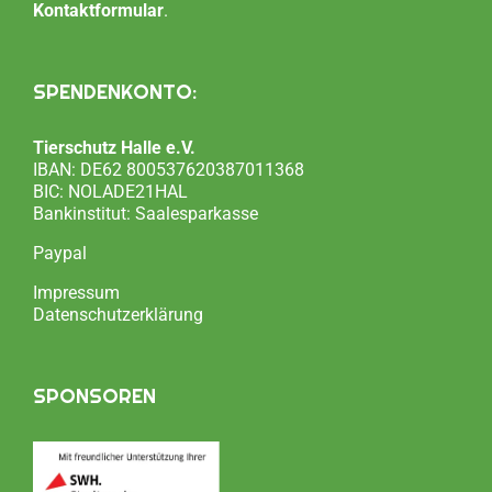
Kontaktformular
.
SPENDENKONTO:
Tierschutz Halle e.V.
IBAN: DE62 800537620387011368
BIC: NOLADE21HAL
Bankinstitut: Saalesparkasse
Paypal
Impressum
Datenschutzerklärung
SPONSOREN