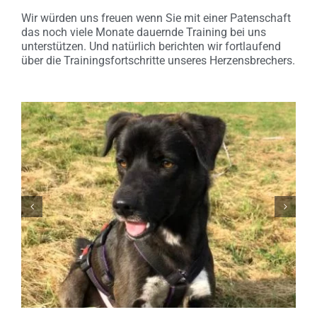
Wir würden uns freuen wenn Sie mit einer Patenschaft
das noch viele Monate dauernde Training bei uns
unterstützen. Und natürlich berichten wir fortlaufend
über die Trainingsfortschritte unseres Herzensbrechers.