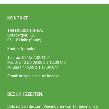
KONTAKT:
Tierschutz Halle e.V.
Goldbergstr. 120
06118 Halle (Saale)
Kontaktformular
Telefon:
0345/2 02 41 01
Mo, Di und Do 09.00 bis 12.00 Uhr
Mi und Fr 15.00 bis 17.00 Uhr
Email:
info@tierschutz-halle.de
BESUCHSZEITEN:
Bitte nutzen Sie zum Vereinbaren von Terminen unser