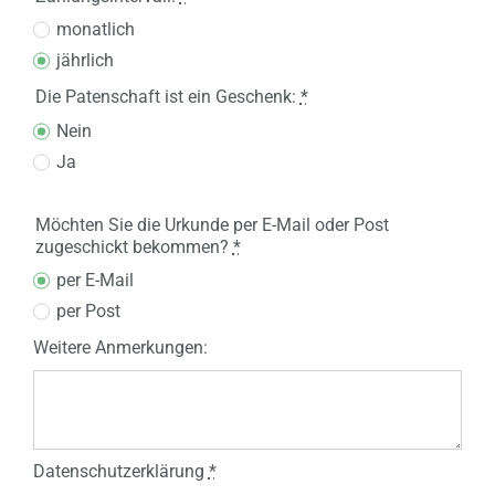
monatlich
jährlich
Die Patenschaft ist ein Geschenk:
*
Nein
Ja
Möchten Sie die Urkunde per E-Mail oder Post
zugeschickt bekommen?
*
per E-Mail
per Post
Weitere Anmerkungen:
Datenschutzerklärung
*