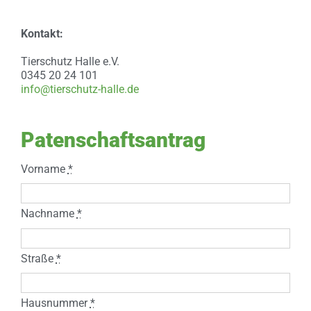
Kontakt:
Tierschutz Halle e.V.
0345 20 24 101
info@tierschutz-halle.de
Patenschaftsantrag
Vorname
*
Nachname
*
Straße
*
Hausnummer
*